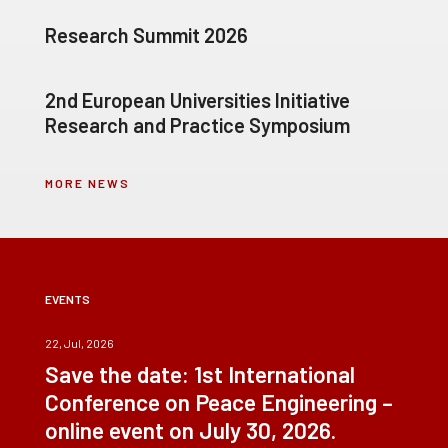
Research Summit 2026
2nd European Universities Initiative
Research and Practice Symposium
MORE NEWS
EVENTS
22, Jul, 2026
Save the date: 1st International
Conference on Peace Engineering –
online event on July 30, 2026.