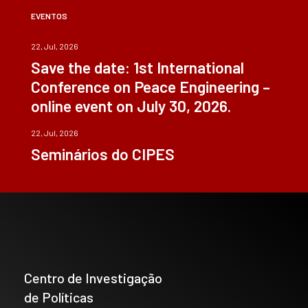
EVENTOS
22, Jul, 2026
Save the date: 1st International
Conference on Peace Engineering –
online event on July 30, 2026.
22, Jul, 2026
Seminários do CIPES
Centro de Investigação
de Políticas