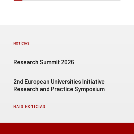
NOTÍCIAS
Research Summit 2026
2nd European Universities Initiative
Research and Practice Symposium
MAIS NOTÍCIAS