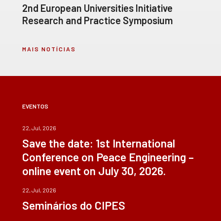
2nd European Universities Initiative
Research and Practice Symposium
MAIS NOTÍCIAS
EVENTOS
22, Jul, 2026
Save the date: 1st International
Conference on Peace Engineering –
online event on July 30, 2026.
22, Jul, 2026
Seminários do CIPES