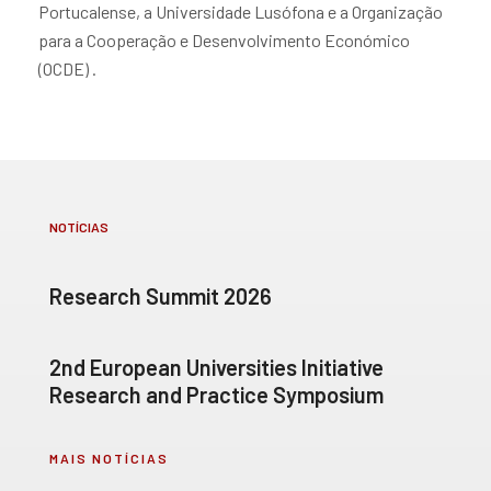
Portucalense, a Universidade Lusófona e a Organização
para a Cooperação e Desenvolvimento Económico
(OCDE) .
NOTÍCIAS
Research Summit 2026
2nd European Universities Initiative
Research and Practice Symposium
MAIS NOTÍCIAS