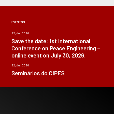
EVENTOS
22, Jul, 2026
Save the date: 1st International
Conference on Peace Engineering –
online event on July 30, 2026.
22, Jul, 2026
Seminários do CIPES