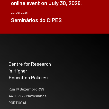
online event on July 30, 2026.
22, Jul, 2026
Seminários do CIPES
Centre for Research
in Higher
Education Policies_
Rua 1º Dezembro 399
4450-227 Matosinhos
PORTUGAL