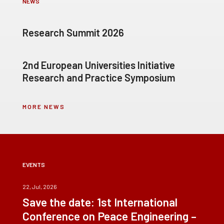
NEWS
Research Summit 2026
2nd European Universities Initiative
Research and Practice Symposium
MORE NEWS
EVENTS
22, Jul, 2026
Save the date: 1st International
Conference on Peace Engineering –