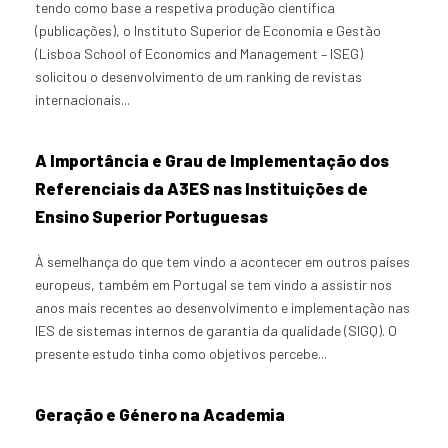
tendo como base a respetiva produção científica
(publicações), o Instituto Superior de Economia e Gestão
(Lisboa School of Economics and Management – ISEG)
solicitou o desenvolvimento de um ranking de revistas
internacionais...
A Importância e Grau de Implementação dos
Referenciais da A3ES nas Instituições de
Ensino Superior Portuguesas
À semelhança do que tem vindo a acontecer em outros países
europeus, também em Portugal se tem vindo a assistir nos
anos mais recentes ao desenvolvimento e implementação nas
IES de sistemas internos de garantia da qualidade (SIGQ). O
presente estudo tinha como objetivos percebe...
Geração e Género na Academia