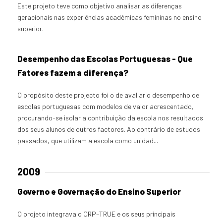
Este projeto teve como objetivo analisar as diferenças
geracionais nas experiências académicas femininas no ensino
superior.
Desempenho das Escolas Portuguesas - Que
Fatores fazem a diferença?
O propósito deste projecto foi o de avaliar o desempenho de
escolas portuguesas com modelos de valor acrescentado,
procurando-se isolar a contribuição da escola nos resultados
dos seus alunos de outros factores. Ao contrário de estudos
passados, que utilizam a escola como unidad...
2009
Governo e Governação do Ensino Superior
O projeto integrava o CRP–TRUE e os seus principais