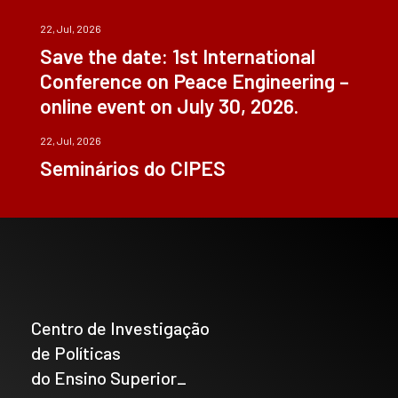
22, Jul, 2026
Save the date: 1st International
Conference on Peace Engineering –
online event on July 30, 2026.
22, Jul, 2026
Seminários do CIPES
Centro de Investigação
de Políticas
do Ensino Superior_