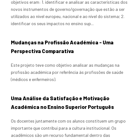
objetivos eram: 1. identificar e analisar as características dos
novos instrumentos de governo/governação que estão a ser
utilizados ao nível europeu, nacional e ao nível do sistema; 2.
identificar os seus impactos no ensino sup...
Mudanças na Profissão Académica - Uma
Perspectiva Comparativa
Este projeto teve como objetivo analisar as mudanças na
profissão académica por referência às profissões de saúde
(médicos e enfermeiros).
Uma Análise da Satisfação e Motivação
Académica no Ensino Superior Português
Os docentes juntamente com os alunos constituem um grupo
importante que contribui para a cultura institucional. Os
acadêmicos são um recurso fundamental dentro das