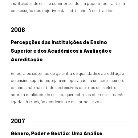
instituições de ensino superior tendo um papel importante na
consecução dos objetivos da instituição. A centralidad...
2008
Percepções das Instituições de Ensino
Superior e dos Académicos à Avaliação e
Acreditação
Embora os sistemas de garantia de qualidade e acreditação
do ensino superior estejam em operação há um certo número
de anos, não há estudos extensivos quer dos seus efeitos
sobre a qualidade do ensino, quer sobre as diferentes reações
ligadas à tradição académica e às normas e va...
2007
Género, Poder e Gestão: Uma Análise