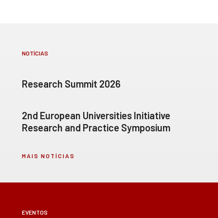
NOTÍCIAS
Research Summit 2026
2nd European Universities Initiative
Research and Practice Symposium
MAIS NOTÍCIAS
EVENTOS