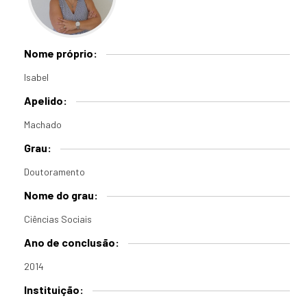
Nome próprio:
Isabel
Apelido:
Machado
Grau:
Doutoramento
Nome do grau:
Ciências Sociais
Ano de conclusão:
2014
Instituição: