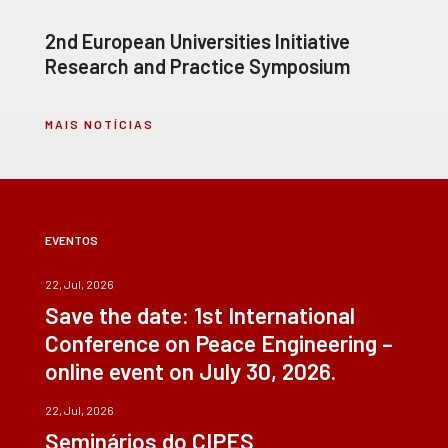
2nd European Universities Initiative
Research and Practice Symposium
MAIS NOTÍCIAS
EVENTOS
22, Jul, 2026
Save the date: 1st International
Conference on Peace Engineering –
online event on July 30, 2026.
22, Jul, 2026
Seminários do CIPES