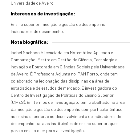
Universidade de Aveiro
Interesses de investigação:
Ensino superior, medição e gestão de desempenho;
Indicadores de desempenho.
Nota biográfica:
Isabel Machado é licenciada em Matemática Aplicada e
Computação, Mestre em Gestão da Ciência, Tecnologia e
Inovação e Doutorada em Ciências Sociais pela Universidade
de Aveiro. É Professora Adjunta no IPAM Porto, onde tem
colaborado na lecionação das disciplinas da área de
estatística e de estudos de mercado. É investigadora do
Centro de Investigação de Políticas do Ensino Superior
(CIPES). Em termos de investigação, tem trabalhado na área
da medição e gestão de desempenho com particular ênfase
no ensino superior, e no desenvolvimento de indicadores de
desempenho para as instituições de ensino superior, quer
para o ensino quer para a investigação.