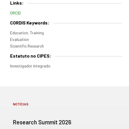
Links:
ORCID
CORDIS Keywords:
Education, Training
Evaluation
Scientific Research
Estatuto no CIPES:
Investigador integrado
NOTÍCIAS
Research Summit 2026