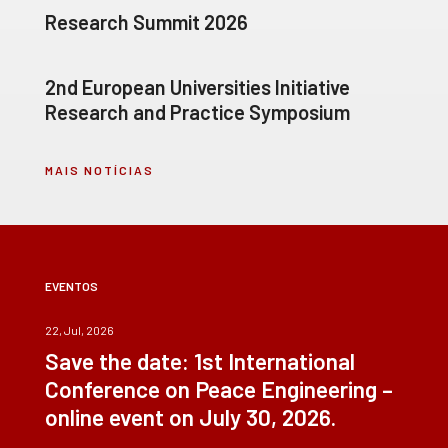
Research Summit 2026
2nd European Universities Initiative
Research and Practice Symposium
MAIS NOTÍCIAS
EVENTOS
22, Jul, 2026
Save the date: 1st International
Conference on Peace Engineering –
online event on July 30, 2026.