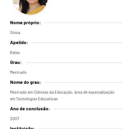
Nome próprio:
Sónia
Apelido:
Balau
Grau:
Mestrado
Nome do grau:
Mestrado em Ciências da Educação, área de especialização
em Tecnologias Educativas
Ano de conclusão:
2007
Instituição: