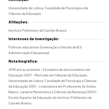
Universidade de Lisboa, Faculdade de Psicologia e de
Ciências da Educação
Afiliações:
Instituto Politécnico de Castelo Branco
Interesses de investigação:
Políticas educativas Governação e Gestão de IES
Administração Educacional
Nota biográfica:
2019 até ao presente - Estudante de doutoramento em
Educação 2007 - Mestrado em Ciências da Educação,
Universidade de Lisboa, Faculdade de Psicologia e Ciências
da Educação 2001 - Licenciatura em Professores do Ensino
Básico, variante Matemática e Ciências da Natureza (2001) -
Escola Superior de Educação do Instituto Politécnico de
Castelo Branco