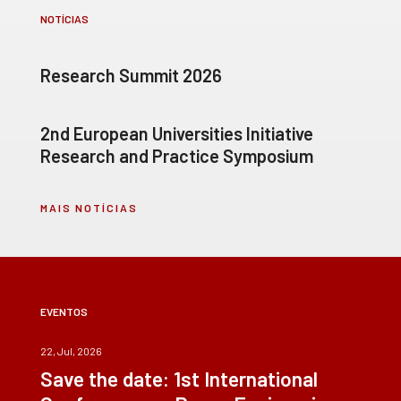
NOTÍCIAS
Research Summit 2026
2nd European Universities Initiative
Research and Practice Symposium
MAIS NOTÍCIAS
EVENTOS
22, Jul, 2026
Save the date: 1st International