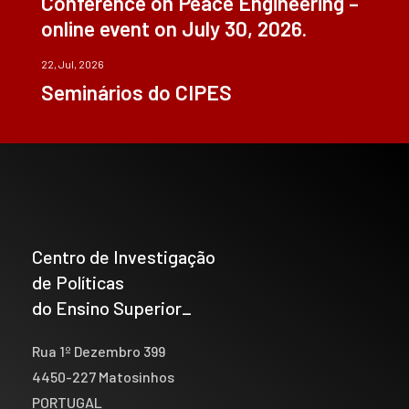
Conference on Peace Engineering –
online event on July 30, 2026.
22, Jul, 2026
Seminários do CIPES
Centro de Investigação
de Políticas
do Ensino Superior_
Rua 1º Dezembro 399
4450-227 Matosinhos
PORTUGAL