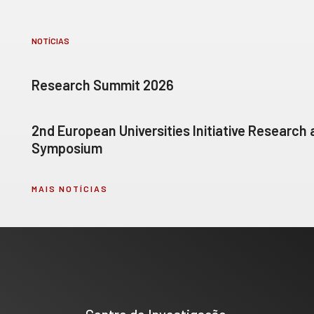
NOTÍCIAS
Research Summit 2026
2nd European Universities Initiative Research
Symposium
MAIS NOTÍCIAS