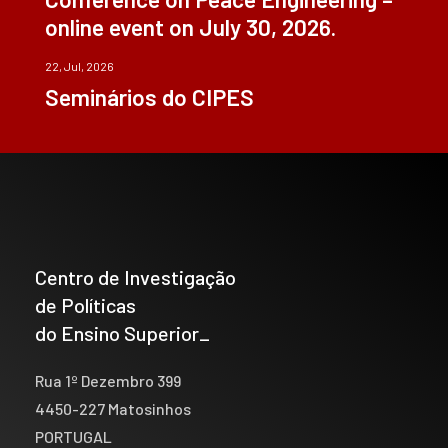
online event on July 30, 2026.
22, Jul, 2026
Seminários do CIPES
Centro de Investigação
de Políticas
do Ensino Superior_
Rua 1º Dezembro 399
4450-227 Matosinhos
PORTUGAL