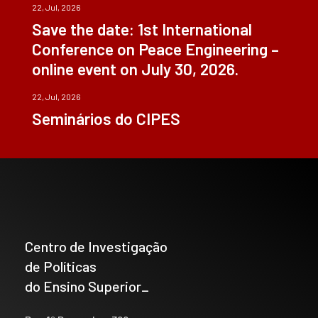
22, Jul, 2026
Save the date: 1st International
Conference on Peace Engineering –
online event on July 30, 2026.
22, Jul, 2026
Seminários do CIPES
Centro de Investigação
de Políticas
do Ensino Superior_