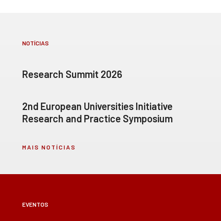
NOTÍCIAS
Research Summit 2026
2nd European Universities Initiative
Research and Practice Symposium
MAIS NOTÍCIAS
EVENTOS