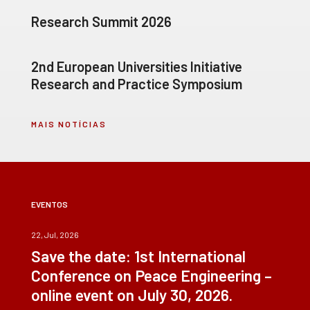
Research Summit 2026
2nd European Universities Initiative
Research and Practice Symposium
MAIS NOTÍCIAS
EVENTOS
22, Jul, 2026
Save the date: 1st International
Conference on Peace Engineering –
online event on July 30, 2026.