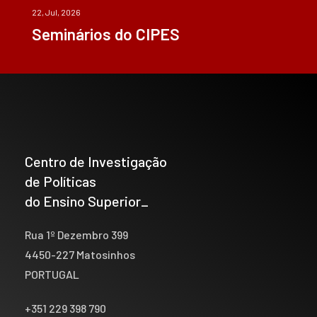
22, Jul, 2026
Seminários do CIPES
Centro de Investigação
de Políticas
do Ensino Superior_
Rua 1º Dezembro 399
4450-227 Matosinhos
PORTUGAL
+351 229 398 790