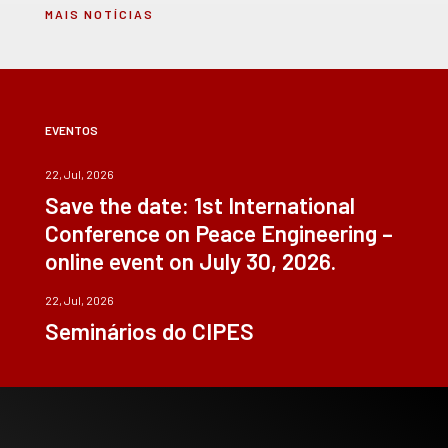
MAIS NOTÍCIAS
EVENTOS
22, Jul, 2026
Save the date: 1st International
Conference on Peace Engineering –
online event on July 30, 2026.
22, Jul, 2026
Seminários do CIPES