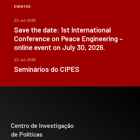
EVENTOS
22, Jul, 2026
Save the date: 1st International
Conference on Peace Engineering –
online event on July 30, 2026.
22, Jul, 2026
Seminários do CIPES
Centro de Investigação
de Políticas