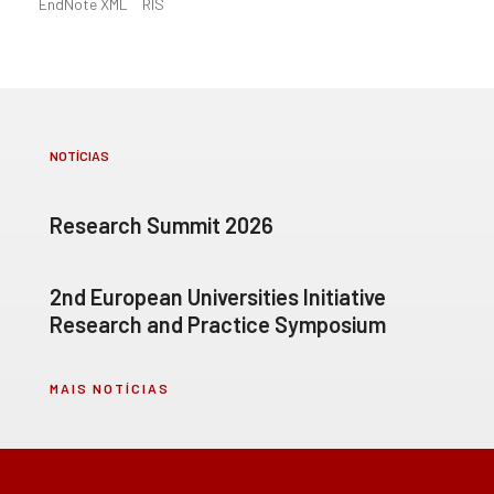
EndNote XML
RIS
NOTÍCIAS
Research Summit 2026
2nd European Universities Initiative
Research and Practice Symposium
MAIS NOTÍCIAS