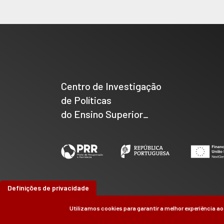
Centro de Investigação
de Políticas
do Ensino Superior_
Definições de privacidade
Utilizamos cookies para garantir a melhor experiência ao