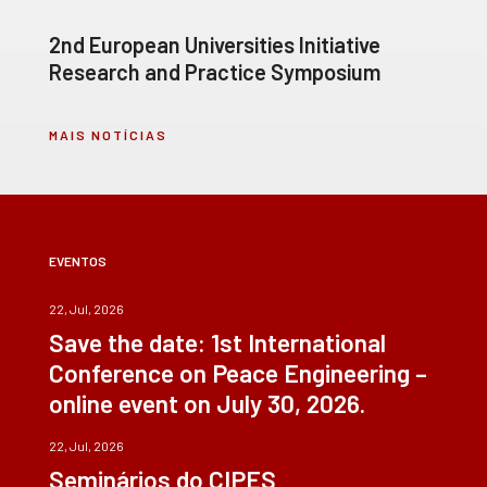
2nd European Universities Initiative
Research and Practice Symposium
MAIS NOTÍCIAS
EVENTOS
22, Jul, 2026
Save the date: 1st International
Conference on Peace Engineering –
online event on July 30, 2026.
22, Jul, 2026
Seminários do CIPES