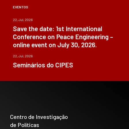
EVENTOS
22, Jul, 2026
Save the date: 1st International
Conference on Peace Engineering –
online event on July 30, 2026.
22, Jul, 2026
Seminários do CIPES
Centro de Investigação
de Políticas