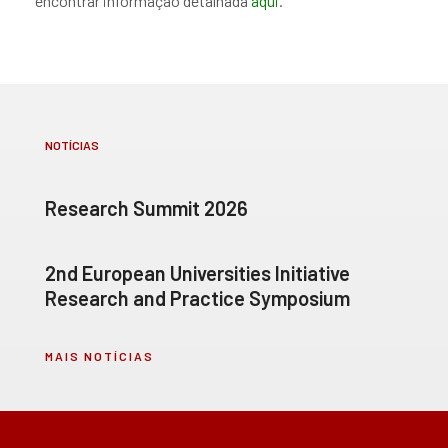
encontrar informação detalhada
aqui
.
NOTÍCIAS
Research Summit 2026
2nd European Universities Initiative
Research and Practice Symposium
MAIS NOTÍCIAS