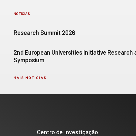
NOTÍCIAS
Research Summit 2026
2nd European Universities Initiative Research
Symposium
MAIS NOTÍCIAS
Centro de Investigação