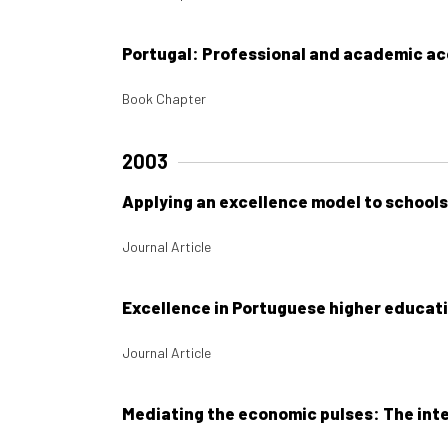
Portugal: Professional and academic ac
Book Chapter
2003
Applying an excellence model to schools
Journal Article
Excellence in Portuguese higher educati
Journal Article
Mediating the economic pulses: The int