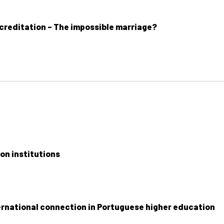
creditation – The impossible marriage?
on institutions
ernational connection in Portuguese higher education