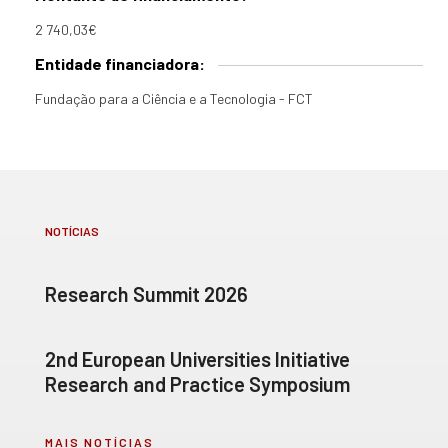
2 740,03€
Entidade financiadora:
Fundação para a Ciência e a Tecnologia - FCT
NOTÍCIAS
Research Summit 2026
2nd European Universities Initiative
Research and Practice Symposium
MAIS NOTÍCIAS