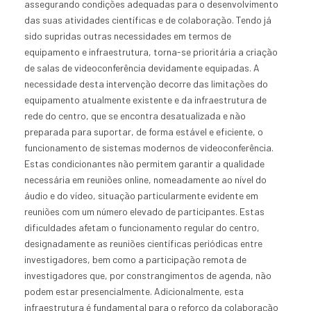
assegurando condições adequadas para o desenvolvimento
das suas atividades científicas e de colaboração. Tendo já
sido supridas outras necessidades em termos de
equipamento e infraestrutura, torna-se prioritária a criação
de salas de videoconferência devidamente equipadas. A
necessidade desta intervenção decorre das limitações do
equipamento atualmente existente e da infraestrutura de
rede do centro, que se encontra desatualizada e não
preparada para suportar, de forma estável e eficiente, o
funcionamento de sistemas modernos de videoconferência.
Estas condicionantes não permitem garantir a qualidade
necessária em reuniões online, nomeadamente ao nível do
áudio e do vídeo, situação particularmente evidente em
reuniões com um número elevado de participantes. Estas
dificuldades afetam o funcionamento regular do centro,
designadamente as reuniões científicas periódicas entre
investigadores, bem como a participação remota de
investigadores que, por constrangimentos de agenda, não
podem estar presencialmente. Adicionalmente, esta
infraestrutura é fundamental para o reforço da colaboração