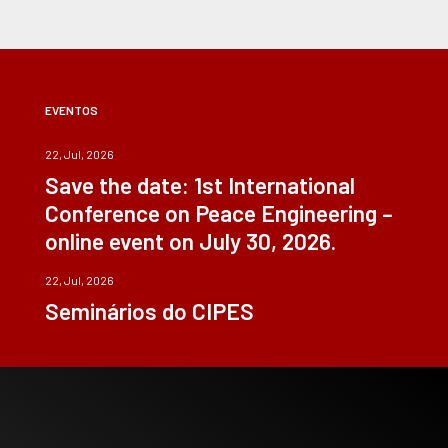
EVENTOS
22, Jul, 2026
Save the date: 1st International
Conference on Peace Engineering –
online event on July 30, 2026.
22, Jul, 2026
Seminários do CIPES