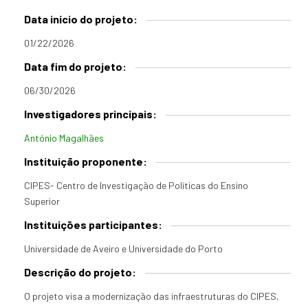
Data início do projeto:
01/22/2026
Data fim do projeto:
06/30/2026
Investigadores principais:
António Magalhães
Instituição proponente:
CIPES- Centro de Investigação de Políticas do Ensino
Superior
Instituições participantes:
Universidade de Aveiro e Universidade do Porto
Descrição do projeto:
O projeto visa a modernização das infraestruturas do CIPES,