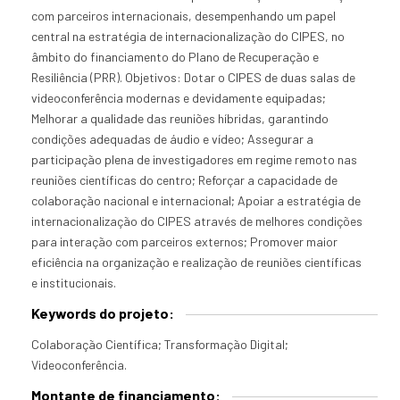
com parceiros internacionais, desempenhando um papel
central na estratégia de internacionalização do CIPES, no
âmbito do financiamento do Plano de Recuperação e
Resiliência (PRR). Objetivos: Dotar o CIPES de duas salas de
videoconferência modernas e devidamente equipadas;
Melhorar a qualidade das reuniões híbridas, garantindo
condições adequadas de áudio e vídeo; Assegurar a
participação plena de investigadores em regime remoto nas
reuniões científicas do centro; Reforçar a capacidade de
colaboração nacional e internacional; Apoiar a estratégia de
internacionalização do CIPES através de melhores condições
para interação com parceiros externos; Promover maior
eficiência na organização e realização de reuniões científicas
e institucionais.
Keywords do projeto:
Colaboração Científica; Transformação Digital;
Videoconferência.
Montante de financiamento: