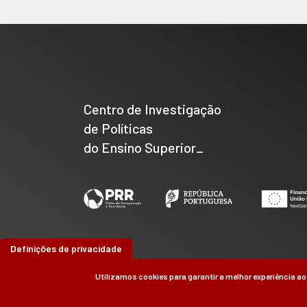
Centro de Investigação
de Políticas
do Ensino Superior_
Definições de privacidade
Utilizamos cookies para garantir a melhor experiência ao