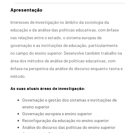
Apresentação
Interesses de investigação no âmbito da sociologia da
educação e da análise das políticas educativas, com ênfase
nas relações entre o estado, o sistema europeu de
governação e as instituições de educação, particularmente
no campo do ensino superior. Desenvolve também trabalho na
área dos métodos de análise de políticas educativas, com
ênfase na perspetiva da análise do discurso enquanto teoria e
método.
As suas atuais áreas de investigação:
Governação e gestão dos sistemas e instituições de
ensino superior
Governação europeia e ensino superior
Reconfiguração da educação no ensino superior
Análise do discurso das políticas do ensino superior