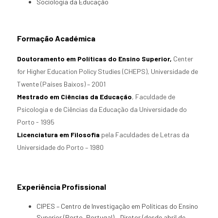
Sociologia da Educação
Formação Académica
Doutoramento em Políticas do Ensino Superior,
Center
for Higher Education Policy Studies (CHEPS), Universidade de
Twente (Países Baixos) – 2001
Mestrado em Ciências da Educação
, Faculdade de
Psicologia e de Ciências da Educação da Universidade do
Porto - 1995
Licenciatura em Filosofia
pela Faculdades de Letras da
Universidade do Porto – 1980
Experiência Profissional
CIPES – Centro de Investigação em Políticas do Ensino
Superior (Porto, Portugal) – Diretor (desde abril de