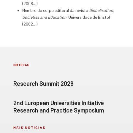
(2008…)
Membro do corpo editoral da revista
Globalisation,
Societies and Education
. Universidade de Bristol
(2002…)
NOTÍCIAS
Research Summit 2026
2nd European Universities Initiative
Research and Practice Symposium
MAIS NOTÍCIAS