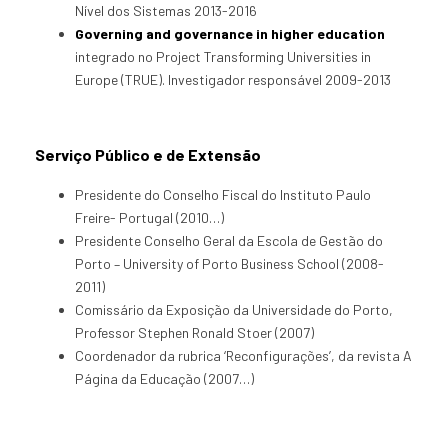
Nível dos Sistemas 2013-2016
Governing and governance in higher education
integrado no Project Transforming Universities in
Europe (TRUE). Investigador responsável 2009-2013
Serviço Público e de Extensão
Presidente do Conselho Fiscal do Instituto Paulo
Freire- Portugal (2010…)
Presidente Conselho Geral da Escola de Gestão do
Porto – University of Porto Business School (2008-
2011)
Comissário da Exposição da Universidade do Porto,
Professor Stephen Ronald Stoer (2007)
Coordenador da rubrica ‘Reconfigurações’, da revista A
Página da Educação (2007…)