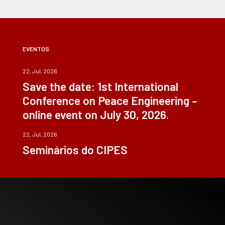
EVENTOS
22, Jul, 2026
Save the date: 1st International
Conference on Peace Engineering –
online event on July 30, 2026.
22, Jul, 2026
Seminários do CIPES