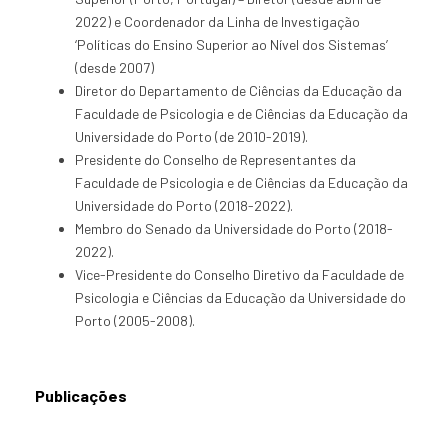
2022) e Coordenador da Linha de Investigação
‘Políticas do Ensino Superior ao Nível dos Sistemas’
(desde 2007)
Diretor do Departamento de Ciências da Educação da
Faculdade de Psicologia e de Ciências da Educação da
Universidade do Porto (de 2010-2019).
Presidente do Conselho de Representantes da
Faculdade de Psicologia e de Ciências da Educação da
Universidade do Porto (2018-2022).
Membro do Senado da Universidade do Porto (2018-
2022).
Vice-Presidente do Conselho Diretivo da Faculdade de
Psicologia e Ciências da Educação da Universidade do
Porto (2005-2008).
Publicações