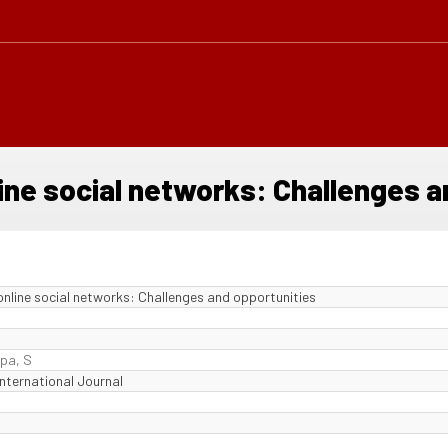
ne social networks: Challenges a
nline social networks: Challenges and opportunities
pa, S
ternational Journal