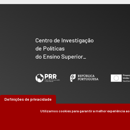
Centro de Investigação
de Políticas
do Ensino Superior_
Definições de privacidade
Utilizamos cookies para garantir a melhor experiência ao
©
CIPES
2026