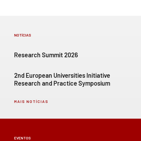
NOTÍCIAS
Research Summit 2026
2nd European Universities Initiative
Research and Practice Symposium
MAIS NOTÍCIAS
EVENTOS