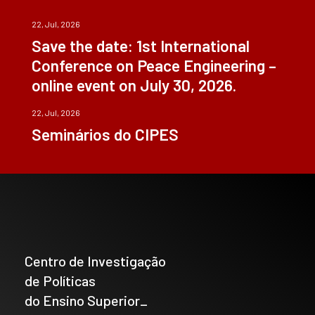
22, Jul, 2026
Save the date: 1st International
Conference on Peace Engineering –
online event on July 30, 2026.
22, Jul, 2026
Seminários do CIPES
Centro de Investigação
de Políticas
do Ensino Superior_