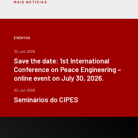
MAIS NOTÍCIAS
EVENTOS
22, Jul, 2026
Save the date: 1st International
Conference on Peace Engineering –
online event on July 30, 2026.
22, Jul, 2026
Seminários do CIPES