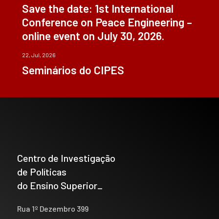
Save the date: 1st International
Conference on Peace Engineering –
online event on July 30, 2026.
22, Jul, 2026
Seminários do CIPES
Centro de Investigação
de Políticas
do Ensino Superior_
Rua 1º Dezembro 399