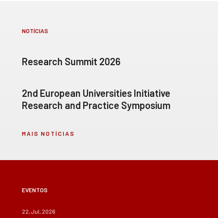
NOTÍCIAS
Research Summit 2026
2nd European Universities Initiative
Research and Practice Symposium
MAIS NOTÍCIAS
EVENTOS
22, Jul, 2026