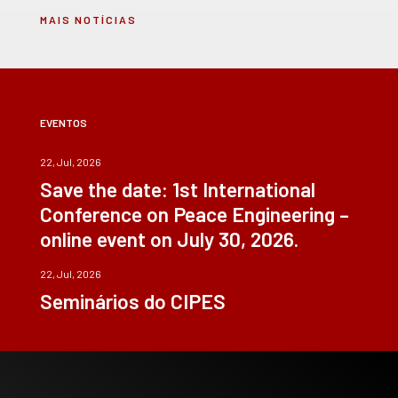
MAIS NOTÍCIAS
EVENTOS
22, Jul, 2026
Save the date: 1st International
Conference on Peace Engineering –
online event on July 30, 2026.
22, Jul, 2026
Seminários do CIPES