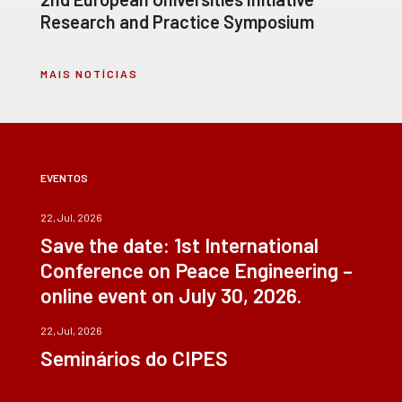
Research and Practice Symposium
MAIS NOTÍCIAS
EVENTOS
22, Jul, 2026
Save the date: 1st International
Conference on Peace Engineering –
online event on July 30, 2026.
22, Jul, 2026
Seminários do CIPES