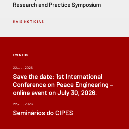
Research and Practice Symposium
MAIS NOTÍCIAS
EVENTOS
22, Jul, 2026
Save the date: 1st International
Conference on Peace Engineering –
online event on July 30, 2026.
22, Jul, 2026
Seminários do CIPES