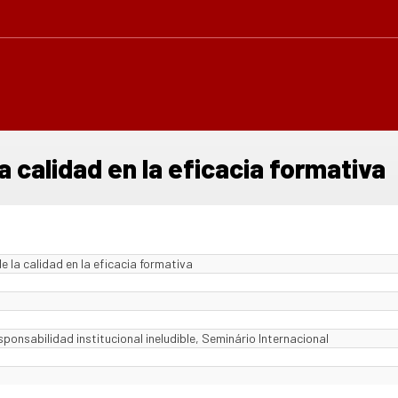
 calidad en la eficacia formativa
 la calidad en la eficacia formativa
ponsabilidad institucional ineludible, Seminário Internacional