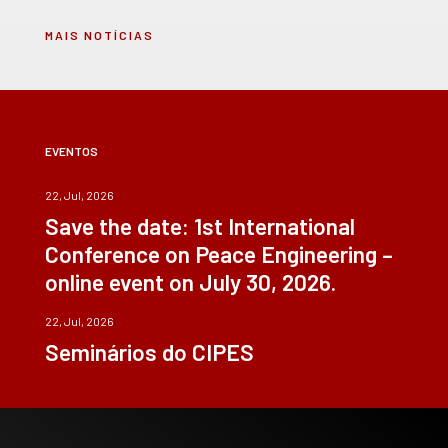
MAIS NOTÍCIAS
EVENTOS
22, Jul, 2026
Save the date: 1st International
Conference on Peace Engineering –
online event on July 30, 2026.
22, Jul, 2026
Seminários do CIPES