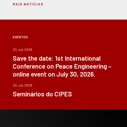
MAIS NOTÍCIAS
EVENTOS
22, Jul, 2026
Save the date: 1st International
Conference on Peace Engineering –
online event on July 30, 2026.
22, Jul, 2026
Seminários do CIPES