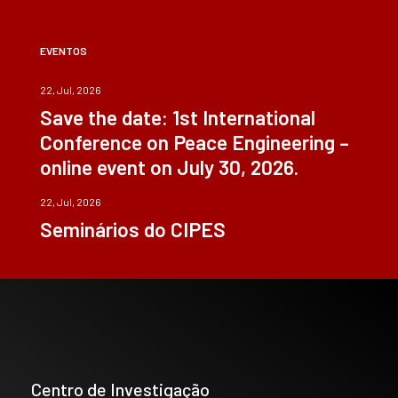
EVENTOS
22, Jul, 2026
Save the date: 1st International
Conference on Peace Engineering –
online event on July 30, 2026.
22, Jul, 2026
Seminários do CIPES
Centro de Investigação