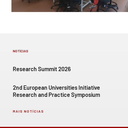
NOTÍCIAS
Research Summit 2026
2nd European Universities Initiative
Research and Practice Symposium
MAIS NOTÍCIAS