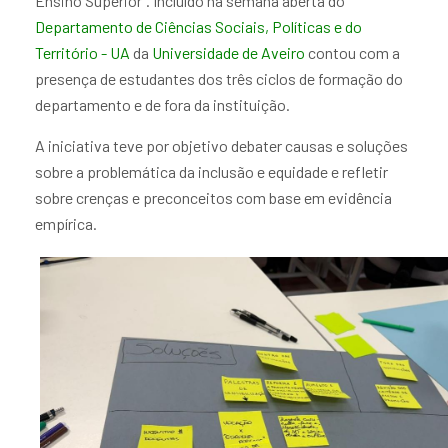
Ensino Superior”. Incluído na semana aberta do
Departamento de Ciências Sociais, Políticas e do
Território - UA
da
Universidade de Aveiro
contou com a
presença de estudantes dos três ciclos de formação do
departamento e de fora da instituição.
A iniciativa teve por objetivo debater causas e soluções
sobre a problemática da inclusão e equidade e refletir
sobre crenças e preconceitos com base em evidência
empírica.