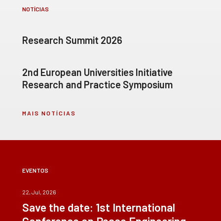
NOTÍCIAS
Research Summit 2026
2nd European Universities Initiative
Research and Practice Symposium
MAIS NOTÍCIAS
EVENTOS
22, Jul, 2026
Save the date: 1st International