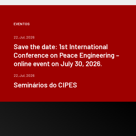
EVENTOS
22, Jul, 2026
Save the date: 1st International
Conference on Peace Engineering –
online event on July 30, 2026.
22, Jul, 2026
Seminários do CIPES