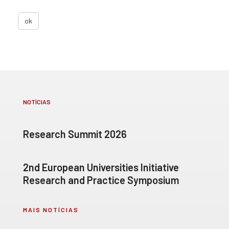
ok
NOTÍCIAS
Research Summit 2026
2nd European Universities Initiative
Research and Practice Symposium
MAIS NOTÍCIAS