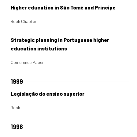
Higher education in São Tomé and Principe
Book Chapter
Strategic planning in Portuguese higher
education institutions
Conference Paper
1999
Legislação do ensino superior
Book
1996