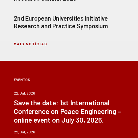
2nd European Universities Initiative
Research and Practice Symposium
MAIS NOTÍCIAS
EVENTOS
22, Jul, 2026
Save the date: 1st International
Conference on Peace Engineering –
online event on July 30, 2026.
22, Jul, 2026