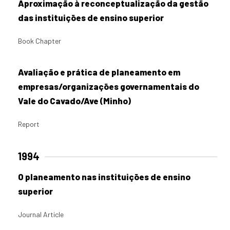
Aproximação à reconceptualização da gestão
das instituições de ensino superior
Book Chapter
Avaliação e prática de planeamento em
empresas/organizações governamentais do
Vale do Cavado/Ave (Minho)
Report
1994
O planeamento nas instituições de ensino
superior
Journal Article