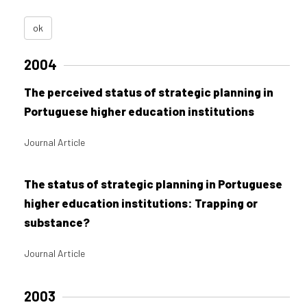
ok
2004
The perceived status of strategic planning in
Portuguese higher education institutions
Journal Article
The status of strategic planning in Portuguese
higher education institutions: Trapping or
substance?
Journal Article
2003