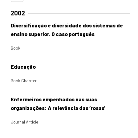
2002
Diversificação e diversidade dos sistemas de
ensino superior. O caso português
Book
Educação
Book Chapter
Enfermeiros empenhados nas suas
organizações: A relevância das ‘rosas’
Journal Article