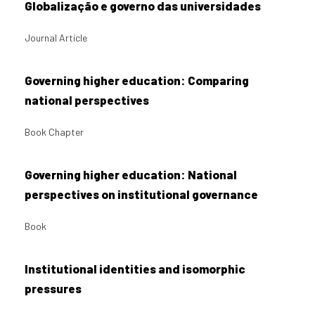
Globalização e governo das universidades
Journal Article
Governing higher education: Comparing
national perspectives
Book Chapter
Governing higher education: National
perspectives on institutional governance
Book
Institutional identities and isomorphic
pressures