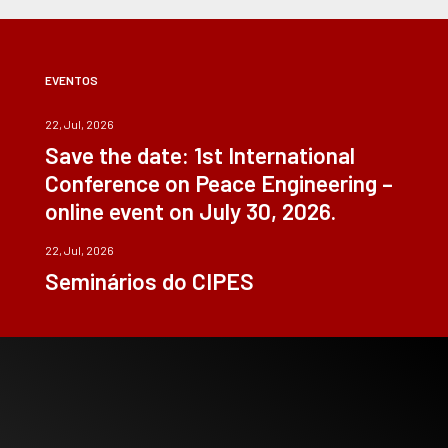
EVENTOS
22, Jul, 2026
Save the date: 1st International
Conference on Peace Engineering –
online event on July 30, 2026.
22, Jul, 2026
Seminários do CIPES