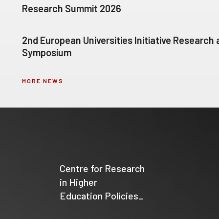
Research Summit 2026
2nd European Universities Initiative Research
Symposium
MORE NEWS
Centre for Research
in Higher
Education Policies_