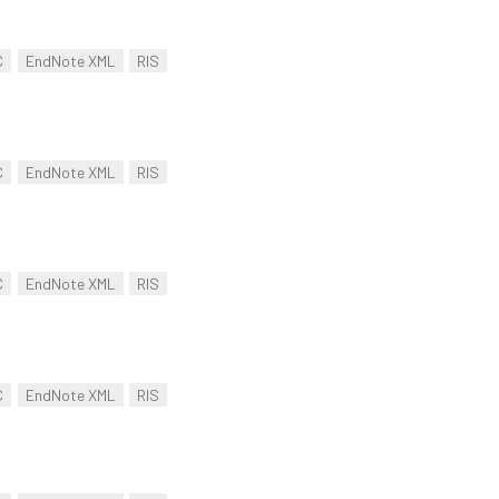
C
EndNote XML
RIS
C
EndNote XML
RIS
C
EndNote XML
RIS
C
EndNote XML
RIS