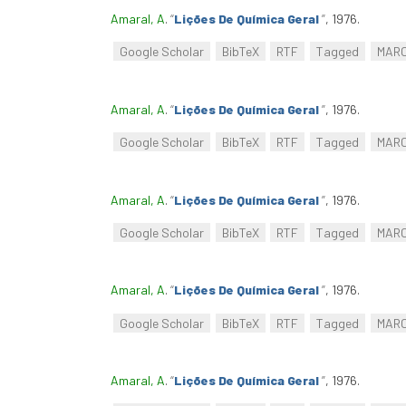
Amaral, A
.
“
Lições De Química Geral
”
, 1976.
Google Scholar
BibTeX
RTF
Tagged
MAR
Amaral, A
.
“
Lições De Química Geral
”
, 1976.
Google Scholar
BibTeX
RTF
Tagged
MAR
Amaral, A
.
“
Lições De Química Geral
”
, 1976.
Google Scholar
BibTeX
RTF
Tagged
MAR
Amaral, A
.
“
Lições De Química Geral
”
, 1976.
Google Scholar
BibTeX
RTF
Tagged
MAR
Amaral, A
.
“
Lições De Química Geral
”
, 1976.