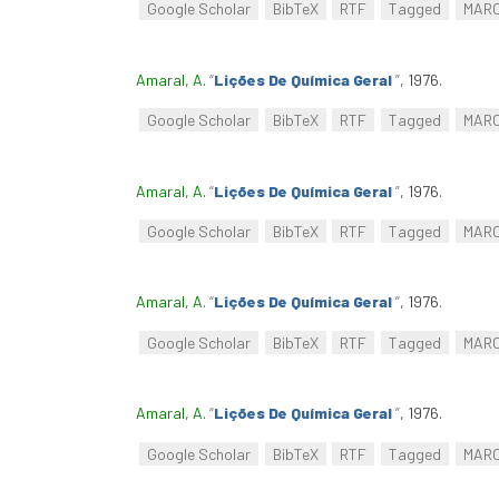
Google Scholar
BibTeX
RTF
Tagged
MAR
Amaral, A
.
“
Lições De Química Geral
”
, 1976.
Google Scholar
BibTeX
RTF
Tagged
MAR
Amaral, A
.
“
Lições De Química Geral
”
, 1976.
Google Scholar
BibTeX
RTF
Tagged
MAR
Amaral, A
.
“
Lições De Química Geral
”
, 1976.
Google Scholar
BibTeX
RTF
Tagged
MAR
Amaral, A
.
“
Lições De Química Geral
”
, 1976.
Google Scholar
BibTeX
RTF
Tagged
MAR