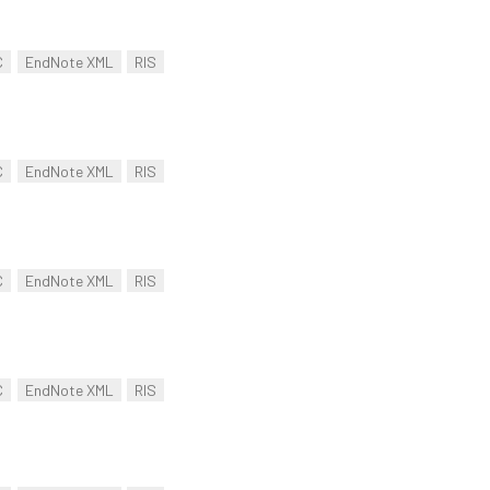
C
EndNote XML
RIS
C
EndNote XML
RIS
C
EndNote XML
RIS
C
EndNote XML
RIS