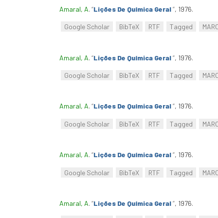
Amaral, A
.
“
Lições De Química Geral
”
, 1976.
Google Scholar
BibTeX
RTF
Tagged
MAR
Amaral, A
.
“
Lições De Química Geral
”
, 1976.
Google Scholar
BibTeX
RTF
Tagged
MAR
Amaral, A
.
“
Lições De Química Geral
”
, 1976.
Google Scholar
BibTeX
RTF
Tagged
MAR
Amaral, A
.
“
Lições De Química Geral
”
, 1976.
Google Scholar
BibTeX
RTF
Tagged
MAR
Amaral, A
.
“
Lições De Química Geral
”
, 1976.