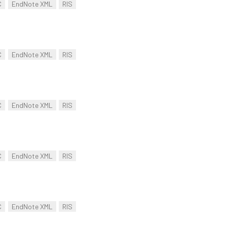
C
EndNote XML
RIS
C
EndNote XML
RIS
C
EndNote XML
RIS
C
EndNote XML
RIS
C
EndNote XML
RIS