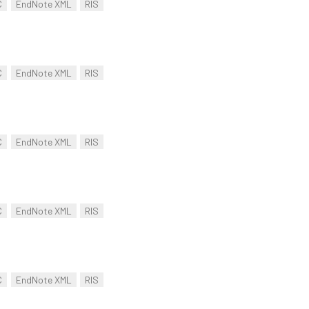
C
EndNote XML
RIS
C
EndNote XML
RIS
C
EndNote XML
RIS
C
EndNote XML
RIS
C
EndNote XML
RIS