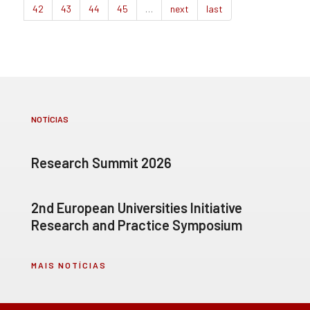
42
43
44
45
…
next
last
NOTÍCIAS
Research Summit 2026
2nd European Universities Initiative
Research and Practice Symposium
MAIS NOTÍCIAS