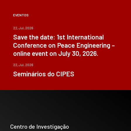
EVENTOS
22, Jul, 2026
Save the date: 1st International
Conference on Peace Engineering –
online event on July 30, 2026.
22, Jul, 2026
Seminários do CIPES
Centro de Investigação