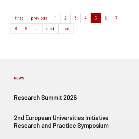
first
previous
1
2
3
4
5
6
7
8
9
…
next
last
NEWS
Research Summit 2026
2nd European Universities Initiative
Research and Practice Symposium