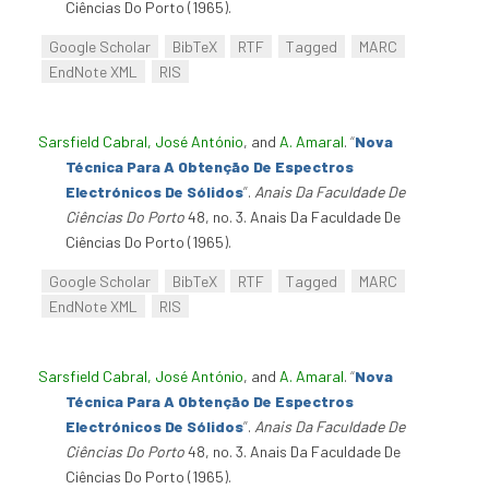
Ciências Do Porto (1965).
Google Scholar
BibTeX
RTF
Tagged
MARC
EndNote XML
RIS
Sarsfield Cabral, José António
, and
A. Amaral
.
“
Nova
Técnica Para A Obtenção De Espectros
Electrónicos De Sólidos
”
.
Anais Da Faculdade De
Ciências Do Porto
48, no. 3. Anais Da Faculdade De
Ciências Do Porto (1965).
Google Scholar
BibTeX
RTF
Tagged
MARC
EndNote XML
RIS
Sarsfield Cabral, José António
, and
A. Amaral
.
“
Nova
Técnica Para A Obtenção De Espectros
Electrónicos De Sólidos
”
.
Anais Da Faculdade De
Ciências Do Porto
48, no. 3. Anais Da Faculdade De
Ciências Do Porto (1965).