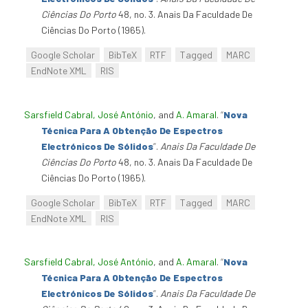
Ciências Do Porto
48, no. 3. Anais Da Faculdade De
Ciências Do Porto (1965).
Google Scholar
BibTeX
RTF
Tagged
MARC
EndNote XML
RIS
Sarsfield Cabral, José António
, and
A. Amaral
.
“
Nova
Técnica Para A Obtenção De Espectros
Electrónicos De Sólidos
”
.
Anais Da Faculdade De
Ciências Do Porto
48, no. 3. Anais Da Faculdade De
Ciências Do Porto (1965).
Google Scholar
BibTeX
RTF
Tagged
MARC
EndNote XML
RIS
Sarsfield Cabral, José António
, and
A. Amaral
.
“
Nova
Técnica Para A Obtenção De Espectros
Electrónicos De Sólidos
”
.
Anais Da Faculdade De