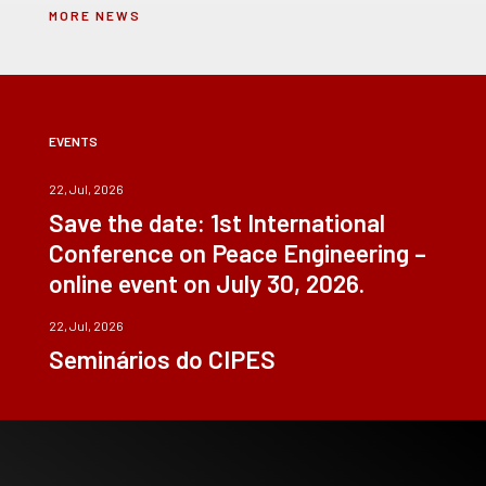
MORE NEWS
EVENTS
22, Jul, 2026
Save the date: 1st International
Conference on Peace Engineering –
online event on July 30, 2026.
22, Jul, 2026
Seminários do CIPES