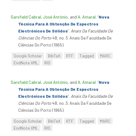
Sarsfield Cabral, José António
, and
A. Amaral
.
“
Nova
Técnica Para A Obtenção De Espectros
Electrónicos De Sólidos
”
.
Anais Da Faculdade De
Ciências Do Porto
48, no. 3. Anais Da Faculdade De
Ciências Do Porto (1965).
Google Scholar
BibTeX
RTF
Tagged
MARC
EndNote XML
RIS
Sarsfield Cabral, José António
, and
A. Amaral
.
“
Nova
Técnica Para A Obtenção De Espectros
Electrónicos De Sólidos
”
.
Anais Da Faculdade De
Ciências Do Porto
48, no. 3. Anais Da Faculdade De
Ciências Do Porto (1965).
Google Scholar
BibTeX
RTF
Tagged
MARC
EndNote XML
RIS