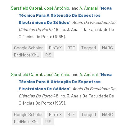
Sarsfield Cabral, José António
, and
A. Amaral
.
“
Nova
Técnica Para A Obtenção De Espectros
Electrónicos De Sólidos
”
.
Anais Da Faculdade De
Ciências Do Porto
48, no. 3. Anais Da Faculdade De
Ciências Do Porto (1965).
Google Scholar
BibTeX
RTF
Tagged
MARC
EndNote XML
RIS
Sarsfield Cabral, José António
, and
A. Amaral
.
“
Nova
Técnica Para A Obtenção De Espectros
Electrónicos De Sólidos
”
.
Anais Da Faculdade De
Ciências Do Porto
48, no. 3. Anais Da Faculdade De
Ciências Do Porto (1965).
Google Scholar
BibTeX
RTF
Tagged
MARC
EndNote XML
RIS