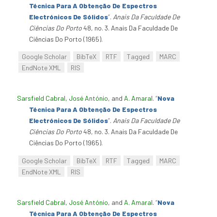
Técnica Para A Obtenção De Espectros
Electrónicos De Sólidos
”
.
Anais Da Faculdade De
Ciências Do Porto
48, no. 3. Anais Da Faculdade De
Ciências Do Porto (1965).
Google Scholar
BibTeX
RTF
Tagged
MARC
EndNote XML
RIS
Sarsfield Cabral, José António
, and
A. Amaral
.
“
Nova
Técnica Para A Obtenção De Espectros
Electrónicos De Sólidos
”
.
Anais Da Faculdade De
Ciências Do Porto
48, no. 3. Anais Da Faculdade De
Ciências Do Porto (1965).
Google Scholar
BibTeX
RTF
Tagged
MARC
EndNote XML
RIS
Sarsfield Cabral, José António
, and
A. Amaral
.
“
Nova
Técnica Para A Obtenção De Espectros