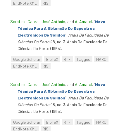
EndNote XML
RIS
Sarsfield Cabral, José António
, and
A. Amaral
.
“
Nova
Técnica Para A Obtenção De Espectros
Electrónicos De Sólidos
”
.
Anais Da Faculdade De
Ciências Do Porto
48, no. 3. Anais Da Faculdade De
Ciências Do Porto (1965).
Google Scholar
BibTeX
RTF
Tagged
MARC
EndNote XML
RIS
Sarsfield Cabral, José António
, and
A. Amaral
.
“
Nova
Técnica Para A Obtenção De Espectros
Electrónicos De Sólidos
”
.
Anais Da Faculdade De
Ciências Do Porto
48, no. 3. Anais Da Faculdade De
Ciências Do Porto (1965).
Google Scholar
BibTeX
RTF
Tagged
MARC
EndNote XML
RIS