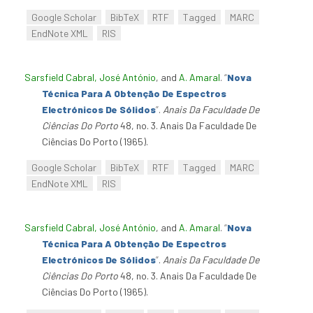
Google Scholar
BibTeX
RTF
Tagged
MARC
EndNote XML
RIS
Sarsfield Cabral, José António
, and
A. Amaral
.
“
Nova
Técnica Para A Obtenção De Espectros
Electrónicos De Sólidos
”
.
Anais Da Faculdade De
Ciências Do Porto
48, no. 3. Anais Da Faculdade De
Ciências Do Porto (1965).
Google Scholar
BibTeX
RTF
Tagged
MARC
EndNote XML
RIS
Sarsfield Cabral, José António
, and
A. Amaral
.
“
Nova
Técnica Para A Obtenção De Espectros
Electrónicos De Sólidos
”
.
Anais Da Faculdade De
Ciências Do Porto
48, no. 3. Anais Da Faculdade De
Ciências Do Porto (1965).