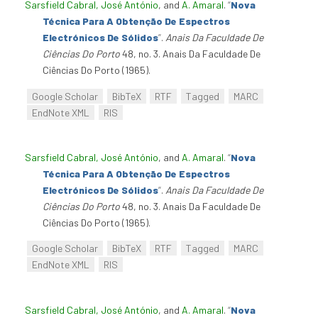
Sarsfield Cabral, José António
, and
A. Amaral
.
“
Nova
Técnica Para A Obtenção De Espectros
Electrónicos De Sólidos
”
.
Anais Da Faculdade De
Ciências Do Porto
48, no. 3. Anais Da Faculdade De
Ciências Do Porto (1965).
Google Scholar
BibTeX
RTF
Tagged
MARC
EndNote XML
RIS
Sarsfield Cabral, José António
, and
A. Amaral
.
“
Nova
Técnica Para A Obtenção De Espectros
Electrónicos De Sólidos
”
.
Anais Da Faculdade De
Ciências Do Porto
48, no. 3. Anais Da Faculdade De
Ciências Do Porto (1965).
Google Scholar
BibTeX
RTF
Tagged
MARC
EndNote XML
RIS
Sarsfield Cabral, José António
, and
A. Amaral
.
“
Nova