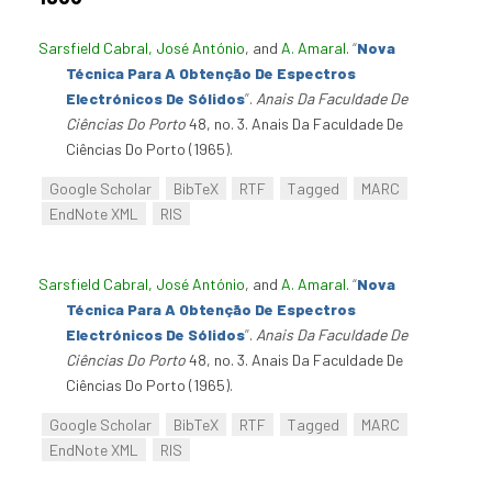
Sarsfield Cabral, José António
, and
A. Amaral
.
“
Nova
Técnica Para A Obtenção De Espectros
Electrónicos De Sólidos
”
.
Anais Da Faculdade De
Ciências Do Porto
48, no. 3. Anais Da Faculdade De
Ciências Do Porto (1965).
Google Scholar
BibTeX
RTF
Tagged
MARC
EndNote XML
RIS
Sarsfield Cabral, José António
, and
A. Amaral
.
“
Nova
Técnica Para A Obtenção De Espectros
Electrónicos De Sólidos
”
.
Anais Da Faculdade De
Ciências Do Porto
48, no. 3. Anais Da Faculdade De
Ciências Do Porto (1965).
Google Scholar
BibTeX
RTF
Tagged
MARC
EndNote XML
RIS