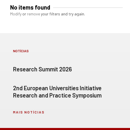
No items found
Modify
or
remove
your filters and try again.
NOTÍCIAS
Research Summit 2026
2nd European Universities Initiative
Research and Practice Symposium
MAIS NOTÍCIAS