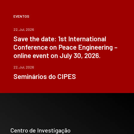
EVENTOS
22, Jul, 2026
Save the date: 1st International
Conference on Peace Engineering –
online event on July 30, 2026.
22, Jul, 2026
Seminários do CIPES
Centro de Investigação