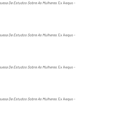
guesa De Estudos Sobre As Mulheres
. Ex Aequo -
guesa De Estudos Sobre As Mulheres
. Ex Aequo -
guesa De Estudos Sobre As Mulheres
. Ex Aequo -
guesa De Estudos Sobre As Mulheres
. Ex Aequo -