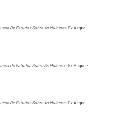
guesa De Estudos Sobre As Mulheres
. Ex Aequo -
guesa De Estudos Sobre As Mulheres
. Ex Aequo -
guesa De Estudos Sobre As Mulheres
. Ex Aequo -