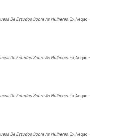
guesa De Estudos Sobre As Mulheres
. Ex Aequo -
guesa De Estudos Sobre As Mulheres
. Ex Aequo -
guesa De Estudos Sobre As Mulheres
. Ex Aequo -
guesa De Estudos Sobre As Mulheres
. Ex Aequo -