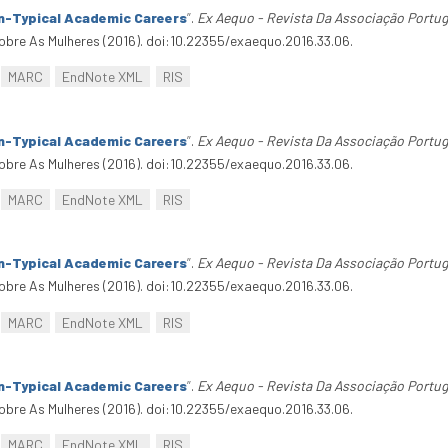
n-Typical Academic Careers
”
.
Ex Aequo - Revista Da Associação Portu
bre As Mulheres (2016). doi:10.22355/exaequo.2016.33.06.
MARC
EndNote XML
RIS
n-Typical Academic Careers
”
.
Ex Aequo - Revista Da Associação Portu
bre As Mulheres (2016). doi:10.22355/exaequo.2016.33.06.
MARC
EndNote XML
RIS
n-Typical Academic Careers
”
.
Ex Aequo - Revista Da Associação Portu
bre As Mulheres (2016). doi:10.22355/exaequo.2016.33.06.
MARC
EndNote XML
RIS
n-Typical Academic Careers
”
.
Ex Aequo - Revista Da Associação Portu
bre As Mulheres (2016). doi:10.22355/exaequo.2016.33.06.
MARC
EndNote XML
RIS