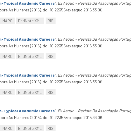
n-Typical Academic Careers
”
.
Ex Aequo - Revista Da Associação Portu
bre As Mulheres (2016). doi:10.22355/exaequo.2016.33.06.
MARC
EndNote XML
RIS
n-Typical Academic Careers
”
.
Ex Aequo - Revista Da Associação Portu
bre As Mulheres (2016). doi:10.22355/exaequo.2016.33.06.
MARC
EndNote XML
RIS
n-Typical Academic Careers
”
.
Ex Aequo - Revista Da Associação Portu
bre As Mulheres (2016). doi:10.22355/exaequo.2016.33.06.
MARC
EndNote XML
RIS
n-Typical Academic Careers
”
.
Ex Aequo - Revista Da Associação Portu
bre As Mulheres (2016). doi:10.22355/exaequo.2016.33.06.
MARC
EndNote XML
RIS