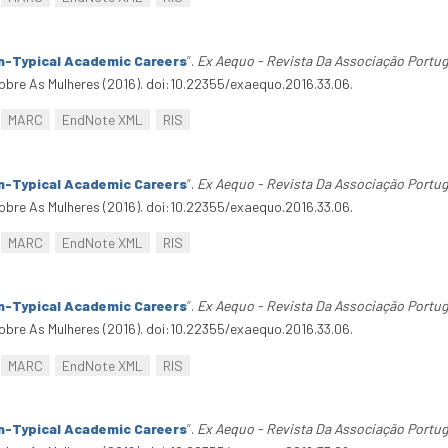
n-Typical Academic Careers
”
.
Ex Aequo - Revista Da Associação Portu
bre As Mulheres (2016). doi:10.22355/exaequo.2016.33.06.
MARC
EndNote XML
RIS
n-Typical Academic Careers
”
.
Ex Aequo - Revista Da Associação Portu
bre As Mulheres (2016). doi:10.22355/exaequo.2016.33.06.
MARC
EndNote XML
RIS
n-Typical Academic Careers
”
.
Ex Aequo - Revista Da Associação Portu
bre As Mulheres (2016). doi:10.22355/exaequo.2016.33.06.
MARC
EndNote XML
RIS
n-Typical Academic Careers
”
.
Ex Aequo - Revista Da Associação Portu