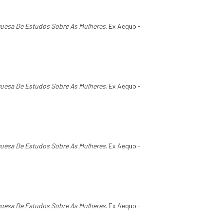
guesa De Estudos Sobre As Mulheres
. Ex Aequo -
guesa De Estudos Sobre As Mulheres
. Ex Aequo -
guesa De Estudos Sobre As Mulheres
. Ex Aequo -
guesa De Estudos Sobre As Mulheres
. Ex Aequo -