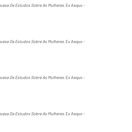
guesa De Estudos Sobre As Mulheres
. Ex Aequo -
guesa De Estudos Sobre As Mulheres
. Ex Aequo -
guesa De Estudos Sobre As Mulheres
. Ex Aequo -
guesa De Estudos Sobre As Mulheres
. Ex Aequo -