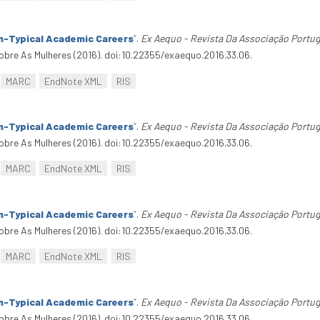
n-Typical Academic Careers
”
.
Ex Aequo - Revista Da Associação Portu
bre As Mulheres (2016). doi:10.22355/exaequo.2016.33.06.
MARC
EndNote XML
RIS
n-Typical Academic Careers
”
.
Ex Aequo - Revista Da Associação Portu
bre As Mulheres (2016). doi:10.22355/exaequo.2016.33.06.
MARC
EndNote XML
RIS
n-Typical Academic Careers
”
.
Ex Aequo - Revista Da Associação Portu
bre As Mulheres (2016). doi:10.22355/exaequo.2016.33.06.
MARC
EndNote XML
RIS
n-Typical Academic Careers
”
.
Ex Aequo - Revista Da Associação Portu
bre As Mulheres (2016). doi:10.22355/exaequo.2016.33.06.