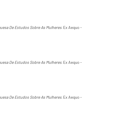
guesa De Estudos Sobre As Mulheres
. Ex Aequo -
guesa De Estudos Sobre As Mulheres
. Ex Aequo -
guesa De Estudos Sobre As Mulheres
. Ex Aequo -