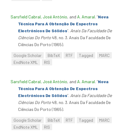
Sarsfield Cabral, José António
, and
A. Amaral
.
“
Nova
Técnica Para A Obtenção De Espectros
Electrónicos De Sólidos
”
.
Anais Da Faculdade De
Ciências Do Porto
48, no. 3. Anais Da Faculdade De
Ciências Do Porto (1965).
Google Scholar
BibTeX
RTF
Tagged
MARC
EndNote XML
RIS
Sarsfield Cabral, José António
, and
A. Amaral
.
“
Nova
Técnica Para A Obtenção De Espectros
Electrónicos De Sólidos
”
.
Anais Da Faculdade De
Ciências Do Porto
48, no. 3. Anais Da Faculdade De
Ciências Do Porto (1965).
Google Scholar
BibTeX
RTF
Tagged
MARC
EndNote XML
RIS