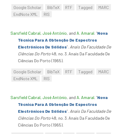
Google Scholar
BibTeX
RTF
Tagged
MARC
EndNote XML
RIS
Sarsfield Cabral, José António
, and
A. Amaral
.
“
Nova
Técnica Para A Obtenção De Espectros
Electrónicos De Sólidos
”
.
Anais Da Faculdade De
Ciências Do Porto
48, no. 3. Anais Da Faculdade De
Ciências Do Porto (1965).
Google Scholar
BibTeX
RTF
Tagged
MARC
EndNote XML
RIS
Sarsfield Cabral, José António
, and
A. Amaral
.
“
Nova
Técnica Para A Obtenção De Espectros
Electrónicos De Sólidos
”
.
Anais Da Faculdade De
Ciências Do Porto
48, no. 3. Anais Da Faculdade De
Ciências Do Porto (1965).