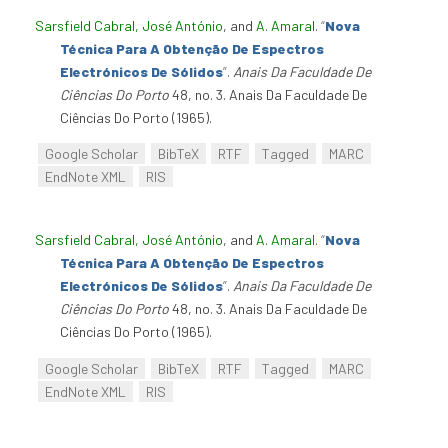
Sarsfield Cabral, José António
, and
A. Amaral
.
“
Nova
Técnica Para A Obtenção De Espectros
Electrónicos De Sólidos
”
.
Anais Da Faculdade De
Ciências Do Porto
48, no. 3. Anais Da Faculdade De
Ciências Do Porto (1965).
Google Scholar
BibTeX
RTF
Tagged
MARC
EndNote XML
RIS
Sarsfield Cabral, José António
, and
A. Amaral
.
“
Nova
Técnica Para A Obtenção De Espectros
Electrónicos De Sólidos
”
.
Anais Da Faculdade De
Ciências Do Porto
48, no. 3. Anais Da Faculdade De
Ciências Do Porto (1965).
Google Scholar
BibTeX
RTF
Tagged
MARC
EndNote XML
RIS