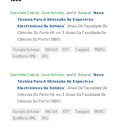
Sarsfield Cabral, José António
, and
A. Amaral
.
“
Nova
Técnica Para A Obtenção De Espectros
Electrónicos De Sólidos
”
.
Anais Da Faculdade De
Ciências Do Porto
48, no. 3. Anais Da Faculdade De
Ciências Do Porto (1965).
Google Scholar
BibTeX
RTF
Tagged
MARC
EndNote XML
RIS
Sarsfield Cabral, José António
, and
A. Amaral
.
“
Nova
Técnica Para A Obtenção De Espectros
Electrónicos De Sólidos
”
.
Anais Da Faculdade De
Ciências Do Porto
48, no. 3. Anais Da Faculdade De
Ciências Do Porto (1965).
Google Scholar
BibTeX
RTF
Tagged
MARC
EndNote XML
RIS