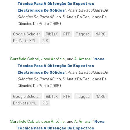
Técnica Para A Obtenção De Espectros
Electrónicos De Sólidos
”
.
Anais Da Faculdade De
Ciências Do Porto
48, no. 3. Anais Da Faculdade De
Ciências Do Porto (1965).
Google Scholar
BibTeX
RTF
Tagged
MARC
EndNote XML
RIS
Sarsfield Cabral, José António
, and
A. Amaral
.
“
Nova
Técnica Para A Obtenção De Espectros
Electrónicos De Sólidos
”
.
Anais Da Faculdade De
Ciências Do Porto
48, no. 3. Anais Da Faculdade De
Ciências Do Porto (1965).
Google Scholar
BibTeX
RTF
Tagged
MARC
EndNote XML
RIS
Sarsfield Cabral, José António
, and
A. Amaral
.
“
Nova
Técnica Para A Obtenção De Espectros