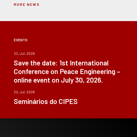
MORE NEWS
EVENTS
22, Jul, 2026
Save the date: 1st International
Conference on Peace Engineering –
online event on July 30, 2026.
22, Jul, 2026
Seminários do CIPES