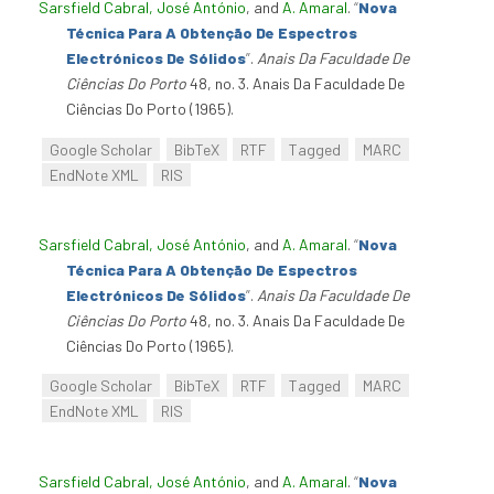
Sarsfield Cabral, José António
, and
A. Amaral
.
“
Nova
Técnica Para A Obtenção De Espectros
Electrónicos De Sólidos
”
.
Anais Da Faculdade De
Ciências Do Porto
48, no. 3. Anais Da Faculdade De
Ciências Do Porto (1965).
Google Scholar
BibTeX
RTF
Tagged
MARC
EndNote XML
RIS
Sarsfield Cabral, José António
, and
A. Amaral
.
“
Nova
Técnica Para A Obtenção De Espectros
Electrónicos De Sólidos
”
.
Anais Da Faculdade De
Ciências Do Porto
48, no. 3. Anais Da Faculdade De
Ciências Do Porto (1965).
Google Scholar
BibTeX
RTF
Tagged
MARC
EndNote XML
RIS
Sarsfield Cabral, José António
, and
A. Amaral
.
“
Nova