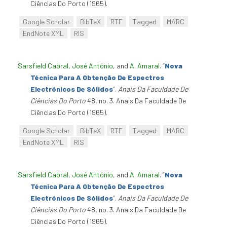
Ciências Do Porto (1965).
Google Scholar
BibTeX
RTF
Tagged
MARC
EndNote XML
RIS
Sarsfield Cabral, José António
, and
A. Amaral
.
“
Nova
Técnica Para A Obtenção De Espectros
Electrónicos De Sólidos
”
.
Anais Da Faculdade De
Ciências Do Porto
48, no. 3. Anais Da Faculdade De
Ciências Do Porto (1965).
Google Scholar
BibTeX
RTF
Tagged
MARC
EndNote XML
RIS
Sarsfield Cabral, José António
, and
A. Amaral
.
“
Nova
Técnica Para A Obtenção De Espectros
Electrónicos De Sólidos
”
.
Anais Da Faculdade De
Ciências Do Porto
48, no. 3. Anais Da Faculdade De
Ciências Do Porto (1965).