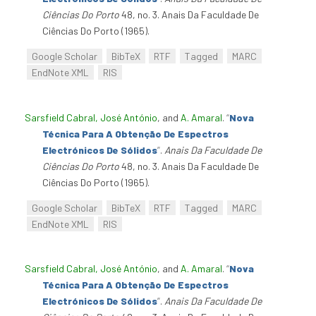
Ciências Do Porto
48, no. 3. Anais Da Faculdade De
Ciências Do Porto (1965).
Google Scholar
BibTeX
RTF
Tagged
MARC
EndNote XML
RIS
Sarsfield Cabral, José António
, and
A. Amaral
.
“
Nova
Técnica Para A Obtenção De Espectros
Electrónicos De Sólidos
”
.
Anais Da Faculdade De
Ciências Do Porto
48, no. 3. Anais Da Faculdade De
Ciências Do Porto (1965).
Google Scholar
BibTeX
RTF
Tagged
MARC
EndNote XML
RIS
Sarsfield Cabral, José António
, and
A. Amaral
.
“
Nova
Técnica Para A Obtenção De Espectros
Electrónicos De Sólidos
”
.
Anais Da Faculdade De