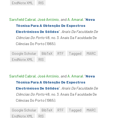
EndNote XML
RIS
Sarsfield Cabral, José António
, and
A. Amaral
.
“
Nova
Técnica Para A Obtenção De Espectros
Electrónicos De Sólidos
”
.
Anais Da Faculdade De
Ciências Do Porto
48, no. 3. Anais Da Faculdade De
Ciências Do Porto (1965).
Google Scholar
BibTeX
RTF
Tagged
MARC
EndNote XML
RIS
Sarsfield Cabral, José António
, and
A. Amaral
.
“
Nova
Técnica Para A Obtenção De Espectros
Electrónicos De Sólidos
”
.
Anais Da Faculdade De
Ciências Do Porto
48, no. 3. Anais Da Faculdade De
Ciências Do Porto (1965).
Google Scholar
BibTeX
RTF
Tagged
MARC
EndNote XML
RIS