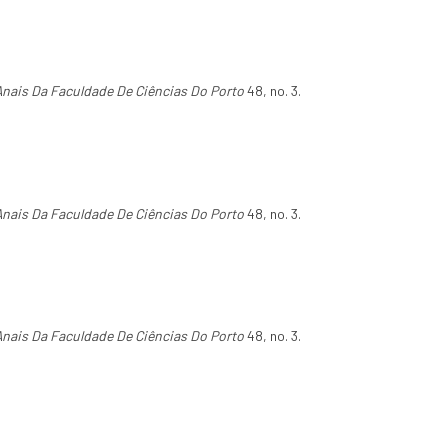
Anais Da Faculdade De Ciências Do Porto
48, no. 3.
Anais Da Faculdade De Ciências Do Porto
48, no. 3.
Anais Da Faculdade De Ciências Do Porto
48, no. 3.