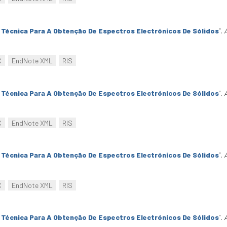
Técnica Para A Obtenção De Espectros Electrónicos De Sólidos
”
.
C
EndNote XML
RIS
Técnica Para A Obtenção De Espectros Electrónicos De Sólidos
”
.
C
EndNote XML
RIS
Técnica Para A Obtenção De Espectros Electrónicos De Sólidos
”
.
C
EndNote XML
RIS
Técnica Para A Obtenção De Espectros Electrónicos De Sólidos
”
.