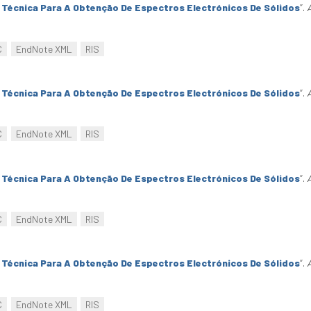
Técnica Para A Obtenção De Espectros Electrónicos De Sólidos
”
.
C
EndNote XML
RIS
Técnica Para A Obtenção De Espectros Electrónicos De Sólidos
”
.
C
EndNote XML
RIS
Técnica Para A Obtenção De Espectros Electrónicos De Sólidos
”
.
C
EndNote XML
RIS
Técnica Para A Obtenção De Espectros Electrónicos De Sólidos
”
.
C
EndNote XML
RIS