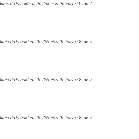
Anais Da Faculdade De Ciências Do Porto
48, no. 3.
Anais Da Faculdade De Ciências Do Porto
48, no. 3.
Anais Da Faculdade De Ciências Do Porto
48, no. 3.
Anais Da Faculdade De Ciências Do Porto
48, no. 3.