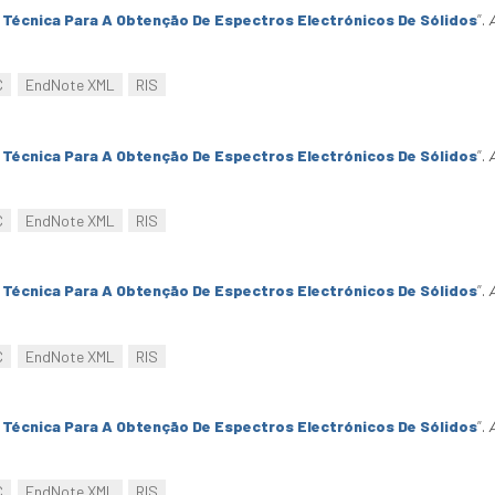
Técnica Para A Obtenção De Espectros Electrónicos De Sólidos
”
.
C
EndNote XML
RIS
Técnica Para A Obtenção De Espectros Electrónicos De Sólidos
”
.
C
EndNote XML
RIS
Técnica Para A Obtenção De Espectros Electrónicos De Sólidos
”
.
C
EndNote XML
RIS
Técnica Para A Obtenção De Espectros Electrónicos De Sólidos
”
.
C
EndNote XML
RIS