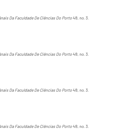
Anais Da Faculdade De Ciências Do Porto
48, no. 3.
Anais Da Faculdade De Ciências Do Porto
48, no. 3.
Anais Da Faculdade De Ciências Do Porto
48, no. 3.
Anais Da Faculdade De Ciências Do Porto
48, no. 3.