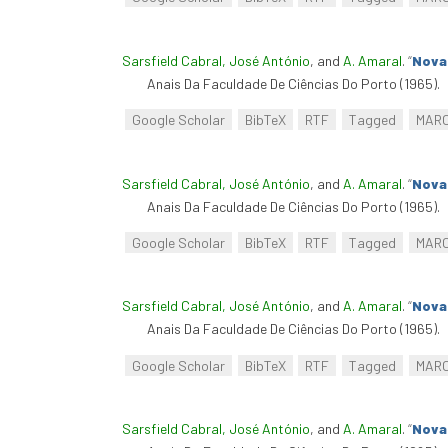
Sarsfield Cabral, José António
, and
A. Amaral
.
“
Nova 
Anais Da Faculdade De Ciências Do Porto (1965).
Google Scholar
BibTeX
RTF
Tagged
MAR
Sarsfield Cabral, José António
, and
A. Amaral
.
“
Nova 
Anais Da Faculdade De Ciências Do Porto (1965).
Google Scholar
BibTeX
RTF
Tagged
MAR
Sarsfield Cabral, José António
, and
A. Amaral
.
“
Nova 
Anais Da Faculdade De Ciências Do Porto (1965).
Google Scholar
BibTeX
RTF
Tagged
MAR
Sarsfield Cabral, José António
, and
A. Amaral
.
“
Nova 