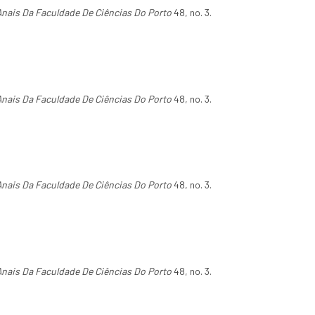
Anais Da Faculdade De Ciências Do Porto
48, no. 3.
Anais Da Faculdade De Ciências Do Porto
48, no. 3.
Anais Da Faculdade De Ciências Do Porto
48, no. 3.
Anais Da Faculdade De Ciências Do Porto
48, no. 3.