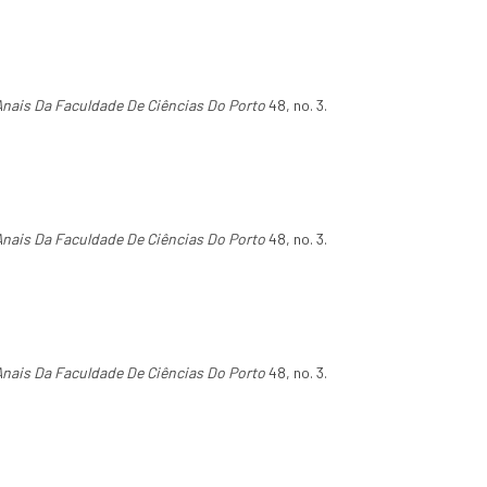
Anais Da Faculdade De Ciências Do Porto
48, no. 3.
Anais Da Faculdade De Ciências Do Porto
48, no. 3.
Anais Da Faculdade De Ciências Do Porto
48, no. 3.