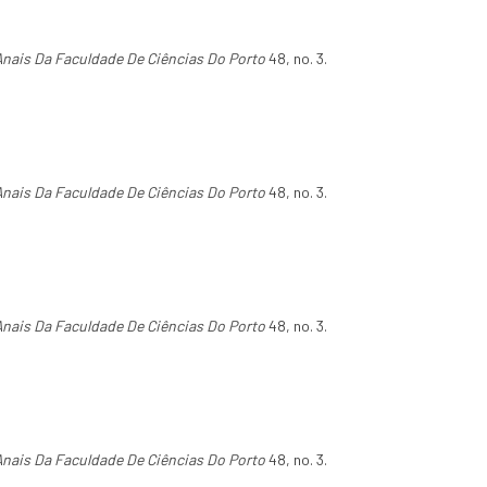
Anais Da Faculdade De Ciências Do Porto
48, no. 3.
Anais Da Faculdade De Ciências Do Porto
48, no. 3.
Anais Da Faculdade De Ciências Do Porto
48, no. 3.
Anais Da Faculdade De Ciências Do Porto
48, no. 3.