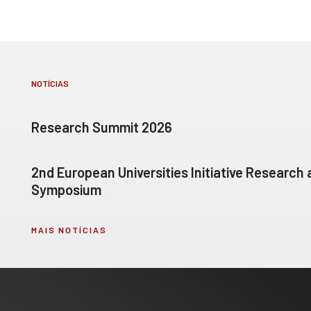
NOTÍCIAS
Research Summit 2026
2nd European Universities Initiative Research
Symposium
MAIS NOTÍCIAS