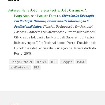
Antunes, Maria João
,
Teresa Medina
,
João Caramelo
,
A.
Magalhães
, and
Manuela Ferreira
.
Ciências Da Educação
Em Portugal: Saberes, Contextos De Intervenção E
Profissionalidades
.
Ciências Da Educação Em Portugal:
Saberes, Contextos De Intervenção E Profissionalidades
.
Ciências Da Educação Em Portugal: Saberes, Contextos
De Intervenção E Profissionalidades. Porto: Faculdade de
Psicologia e de Ciências da Educação da Universidade do
Porto, 2019.
Google Scholar
BibTeX
RTF
Tagged
MARC
EndNote XML
RIS