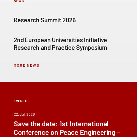
NEWS
Research Summit 2026
2nd European Universities Initiative
Research and Practice Symposium
MORE NEWS
EVENTS
22, Jul, 2026
Save the date: 1st International
Conference on Peace Engineering –