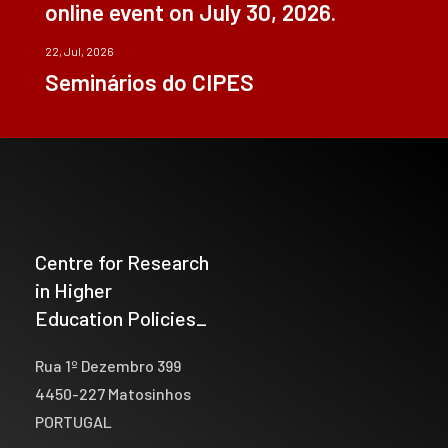
online event on July 30, 2026.
22, Jul, 2026
Seminários do CIPES
Centre for Research
in Higher
Education Policies_
Rua 1º Dezembro 399
4450-227 Matosinhos
PORTUGAL