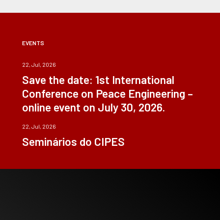
EVENTS
22, Jul, 2026
Save the date: 1st International
Conference on Peace Engineering –
online event on July 30, 2026.
22, Jul, 2026
Seminários do CIPES